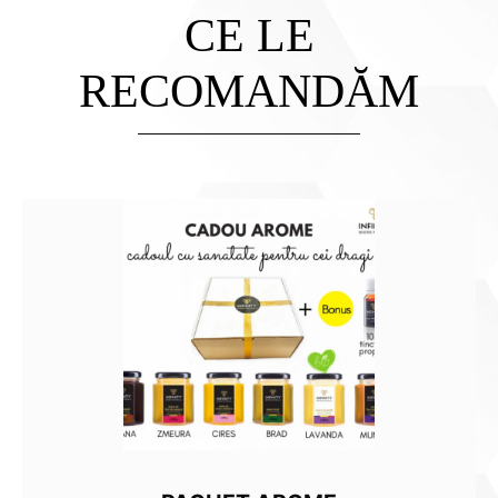
CE LE
RECOMANDĂM