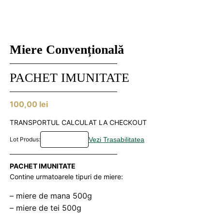
Miere Convențională
PACHET IMUNITATE
100,00
lei
TRANSPORTUL CALCULAT LA CHECKOUT
Lot Produs:
PACHET IMUNITATE
Contine urmatoarele tipuri de miere:
– miere de mana 500g
– miere de tei 500g