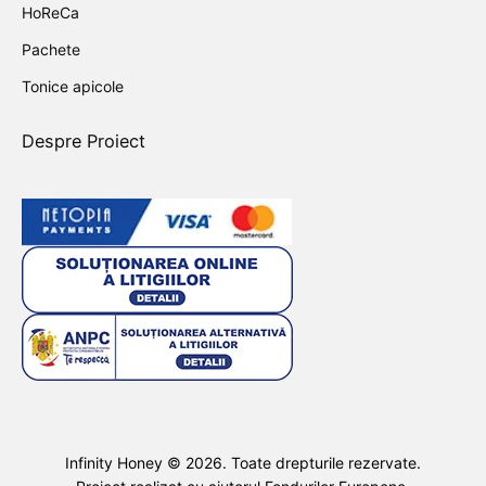
HoReCa
Pachete
Tonice apicole
Despre Proiect
Infinity Honey ©
2026
. Toate drepturile rezervate.