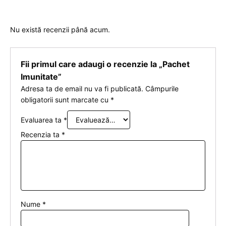
Nu există recenzii până acum.
Fii primul care adaugi o recenzie la „Pachet
Imunitate”
Adresa ta de email nu va fi publicată.
Câmpurile
obligatorii sunt marcate cu
*
Evaluarea ta
*
Recenzia ta
*
Nume
*