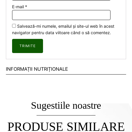
E-mail
*
Salvează-mi numele, emailul și site-ul web în acest
navigator pentru data viitoare când o să comentez.
INFORMAȚII NUTRIȚIONALE
Sugestiile noastre
PRODUSE SIMILARE