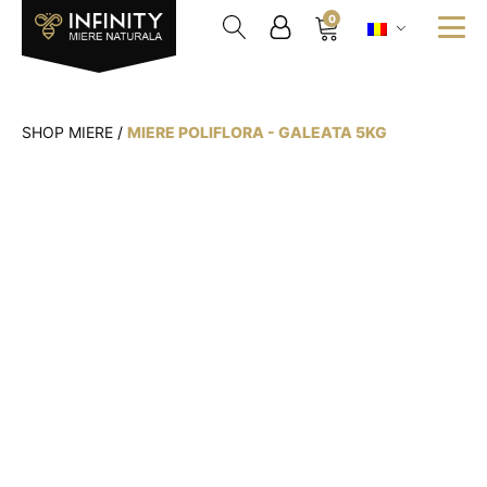
0
SHOP MIERE
/
MIERE POLIFLORA - GALEATA 5KG