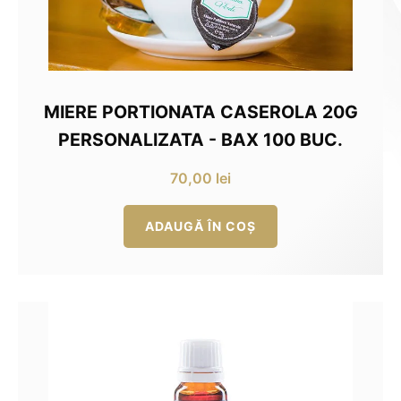
MIERE PORTIONATA CASEROLA 20G
PERSONALIZATA - BAX 100 BUC.
70,00
lei
ADAUGĂ ÎN COȘ