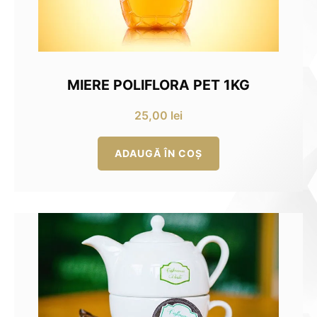
MIERE POLIFLORA PET 1KG
25,00
lei
ADAUGĂ ÎN COȘ