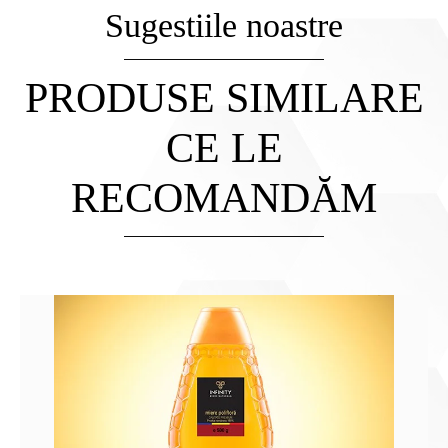
Sugestiile noastre
PRODUSE SIMILARE
CE LE
RECOMANDĂM