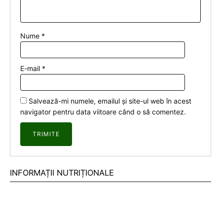
Nume
*
E-mail
*
Salvează-mi numele, emailul și site-ul web în acest
navigator pentru data viitoare când o să comentez.
INFORMAȚII NUTRIȚIONALE