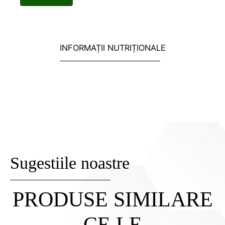
INFORMAȚII NUTRIȚIONALE
Sugestiile noastre
PRODUSE SIMILARE
CE LE