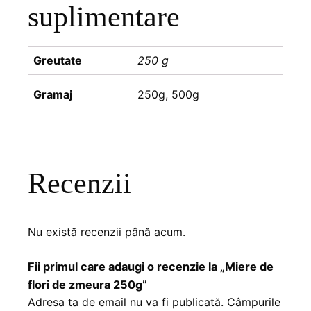
suplimentare
Greutate
250 g
Gramaj
250g, 500g
Recenzii
Nu există recenzii până acum.
Fii primul care adaugi o recenzie la „Miere de
flori de zmeura 250g”
Adresa ta de email nu va fi publicată.
Câmpurile