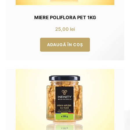
MIERE POLIFLORA PET 1KG
25,00
lei
ADAUGĂ ÎN COȘ