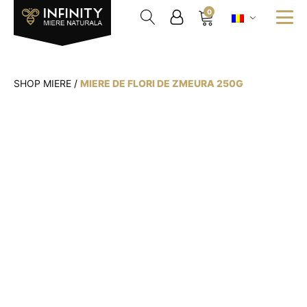
0
SHOP MIERE
/
MIERE DE FLORI DE ZMEURA 250G