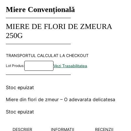
Miere Convențională
MIERE DE FLORI DE ZMEURA
250G
TRANSPORTUL CALCULAT LA CHECKOUT
Lot Produs:
Stoc epuizat
Miere din flori de zmeur – O adevarata delicatesa
Stoc epuizat
DESCRIER
INFORMAȚII
RECENZII