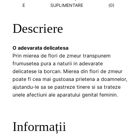
E
SUPLIMENTARE
(0)
Descriere
O adevarata delicatesa
Prin mierea de flori de zmeur transpunem
frumusetea pura a naturii in adevarate
delicatese la borcan. Mierea din flori de zmeur
poate fi cea mai gustoasa prietena a doamnelor,
ajutandu-le sa se pastreze tinere si sa trateze
unele afectiuni ale aparatului genital feminin.
Informații