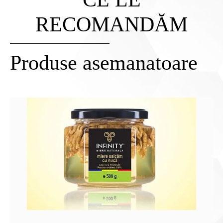
RECOMANDĂM
Produse asemanatoare