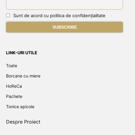
Sunt de acord cu politica de confidențialitate
LINK-URI UTILE
Toate
Borcane cu miere
HoReCa
Pachete
Tonice apicole
Despre Proiect