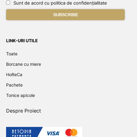
Sunt de acord cu politica de confidențialitate
LINK-URI UTILE
Toate
Borcane cu miere
HoReCa
Pachete
Tonice apicole
Despre Proiect