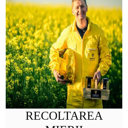
RECOLTAREA