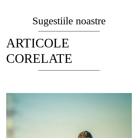
Sugestiile noastre
ARTICOLE
CORELATE