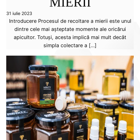
MIERII
31 iulie 2023
Introducere Procesul de recoltare a mierii este unul
dintre cele mai așteptate momente ale oricărui
apicultor. Totuși, acesta implică mai mult decât
simpla colectare a […]