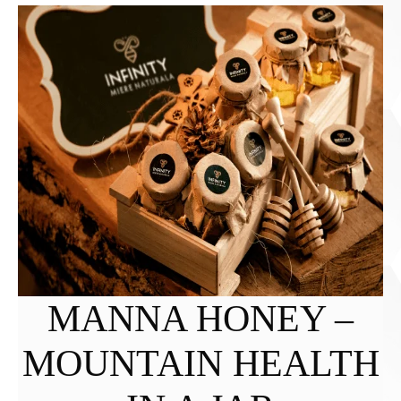
MANNA HONEY –
MOUNTAIN HEALTH