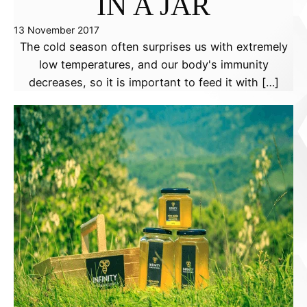
IN A JAR
13 November 2017
The cold season often surprises us with extremely
low temperatures, and our body's immunity
decreases, so it is important to feed it with […]