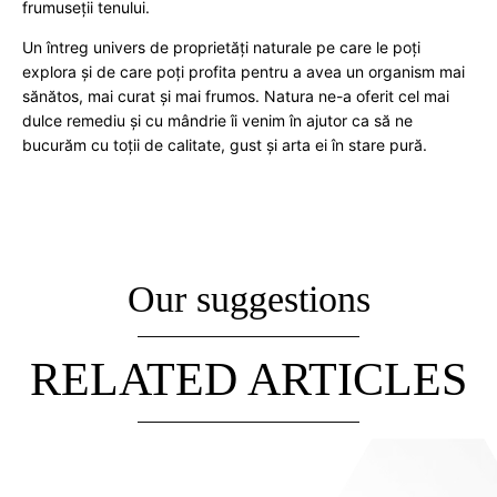
frumuseții tenului.
Un întreg univers de proprietăți naturale pe care le poți
explora și de care poți profita pentru a avea un organism mai
sănătos, mai curat și mai frumos. Natura ne-a oferit cel mai
dulce remediu și cu mândrie îi venim în ajutor ca să ne
bucurăm cu toții de calitate, gust și arta ei în stare pură.
Our suggestions
RELATED ARTICLES