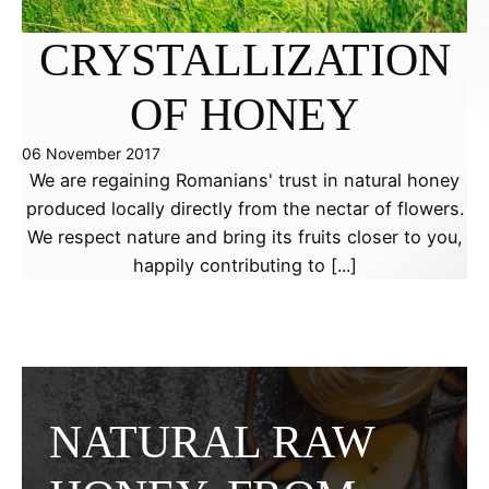
CRYSTALLIZATION
OF HONEY
06 November 2017
We are regaining Romanians' trust in natural honey
produced locally directly from the nectar of flowers.
We respect nature and bring its fruits closer to you,
happily contributing to [...]
NATURAL RAW