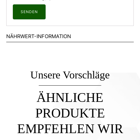
NÄHRWERT-INFORMATION
Unsere Vorschläge
ÄHNLICHE
PRODUKTE
EMPFEHLEN WIR