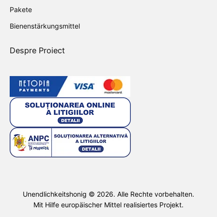
Pakete
Bienenstärkungsmittel
Despre Proiect
Unendlichkeitshonig ©
2026
. Alle Rechte vorbehalten.
Mit Hilfe europäischer Mittel realisiertes Projekt.