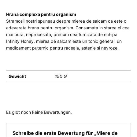
Hrana complexa pentru organism
Stramosii nostri spuneau despre mierea de salcam ca este o
adevarata hrana pentru organism. Consumata in starea ei cea
mai pura, neprocesata, precum cea furnizata de echipa
Infinity Honey, mierea de salcam este un tonic general, un
medicament puternic pentru raceala, astenie si nevroze.
Gewicht
250 G
Es gibt noch keine Bewertungen.
Schreibe die erste Bewertung für „Miere de