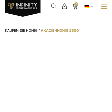
0
KAUFEN SIE HONIG
/
AKAZIENHONIG 250G