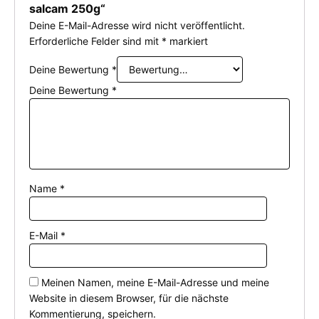
salcam 250g“
Deine E-Mail-Adresse wird nicht veröffentlicht.
Erforderliche Felder sind mit
*
markiert
Deine Bewertung
*
Deine Bewertung
*
Name
*
E-Mail
*
Meinen Namen, meine E-Mail-Adresse und meine
Website in diesem Browser, für die nächste
Kommentierung, speichern.