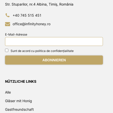
Str. Stuparilor, nr.4 Albina, Timiș, România
+40 745 515 451
office@infinityhoney.ro
E-Mail-Adresse
Sunt de acord cu politica de confidențialitate
NÜTZLICHE LINKS
Alle
Gläser mit Honig
Gastfreundschaft