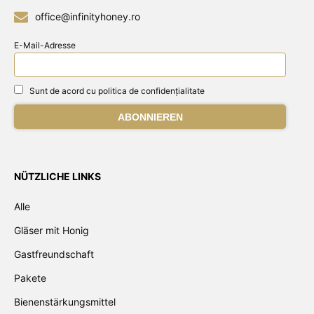
office@infinityhoney.ro
E-Mail-Adresse
Sunt de acord cu politica de confidențialitate
NÜTZLICHE LINKS
Alle
Gläser mit Honig
Gastfreundschaft
Pakete
Bienenstärkungsmittel