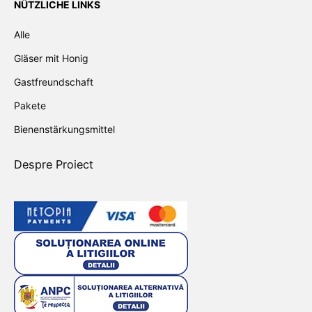
NÜTZLICHE LINKS
Alle
Gläser mit Honig
Gastfreundschaft
Pakete
Bienenstärkungsmittel
Despre Proiect