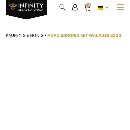
0
KAUFEN SIE HONIG
/
AKAZIENHONIG MIT WALNUSS 250G