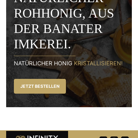
ROHHONIG, AUS
DER BANATER
IMKEREI.
NATÜRLICHER HONIG
KRISTALLISIEREN!
JETZT BESTELLEN