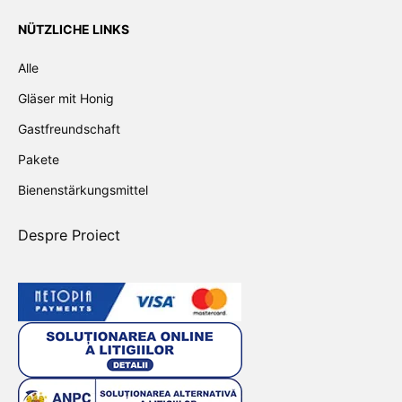
NÜTZLICHE LINKS
Alle
Gläser mit Honig
Gastfreundschaft
Pakete
Bienenstärkungsmittel
Despre Proiect