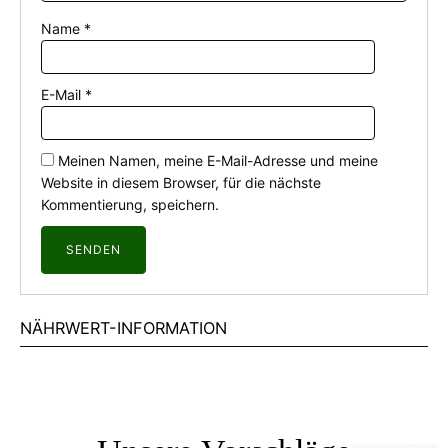
Name
*
E-Mail
*
Meinen Namen, meine E-Mail-Adresse und meine
Website in diesem Browser, für die nächste
Kommentierung, speichern.
NÄHRWERT-INFORMATION