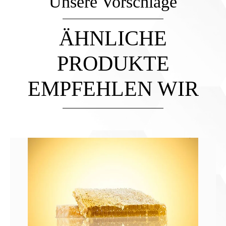
Unsere Vorschläge
ÄHNLICHE
PRODUKTE
EMPFEHLEN WIR