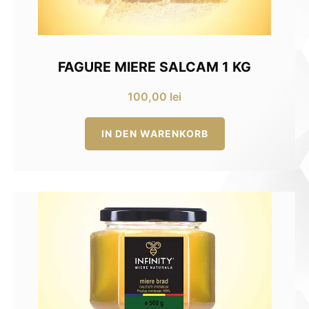
FAGURE MIERE SALCAM 1 KG
100,00
lei
IN DEN WARENKORB