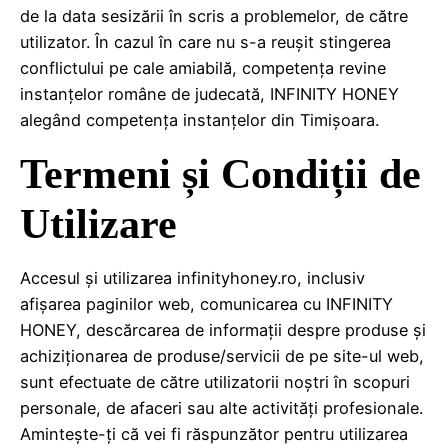
de la data sesizării în scris a problemelor, de către
utilizator. În cazul în care nu s-a reușit stingerea
conflictului pe cale amiabilă, competența revine
instanțelor române de judecată, INFINITY HONEY
alegând competența instanțelor din Timișoara.
Termeni și Condiții de
Utilizare
Accesul și utilizarea infinityhoney.ro, inclusiv
afișarea paginilor web, comunicarea cu INFINITY
HONEY, descărcarea de informații despre produse și
achiziționarea de produse/servicii de pe site-ul web,
sunt efectuate de către utilizatorii noștri în scopuri
personale, de afaceri sau alte activități profesionale.
Amintește-ți că vei fi răspunzător pentru utilizarea