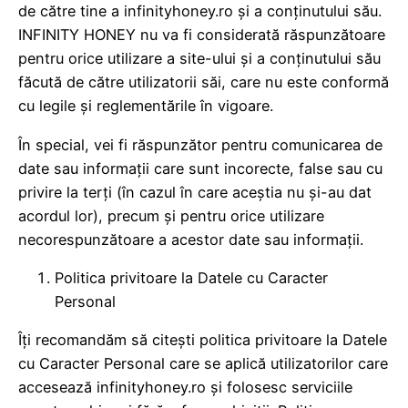
de către tine a infinityhoney.ro și a conținutului său.
INFINITY HONEY nu va fi considerată răspunzătoare
pentru orice utilizare a site-ului și a conținutului său
făcută de către utilizatorii săi, care nu este conformă
cu legile și reglementările în vigoare.
În special, vei fi răspunzător pentru comunicarea de
date sau informații care sunt incorecte, false sau cu
privire la terți (în cazul în care aceștia nu și-au dat
acordul lor), precum și pentru orice utilizare
necorespunzătoare a acestor date sau informații.
Politica privitoare la Datele cu Caracter
Personal
Îți recomandăm să citești politica privitoare la Datele
cu Caracter Personal care se aplică utilizatorilor care
accesează infinityhoney.ro și folosesc serviciile