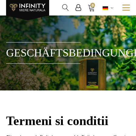
0
GESCHÄFTSBEDINGUNG
Termeni si conditii