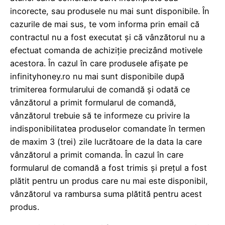
incorecte, sau produsele nu mai sunt disponibile. În
cazurile de mai sus, te vom informa prin email că
contractul nu a fost executat și că vânzătorul nu a
efectuat comanda de achiziție precizând motivele
acestora. În cazul în care produsele afișate pe
infinityhoney.ro nu mai sunt disponibile după
trimiterea formularului de comandă și odată ce
vânzătorul a primit formularul de comandă,
vânzătorul trebuie să te informeze cu privire la
indisponibilitatea produselor comandate în termen
de maxim 3 (trei) zile lucrătoare de la data la care
vânzătorul a primit comanda. În cazul în care
formularul de comandă a fost trimis și prețul a fost
plătit pentru un produs care nu mai este disponibil,
vânzătorul va rambursa suma plătită pentru acest
produs.